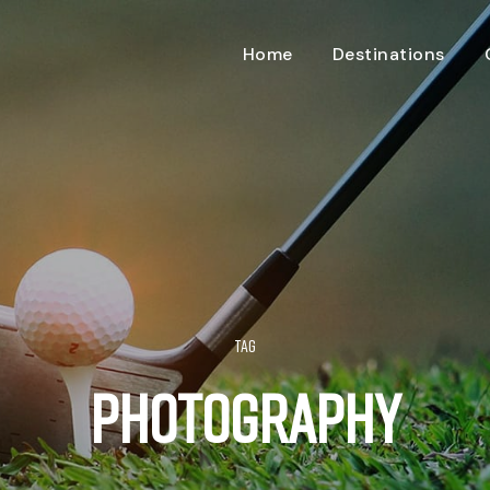
Home
Destinations
Tag
Photography